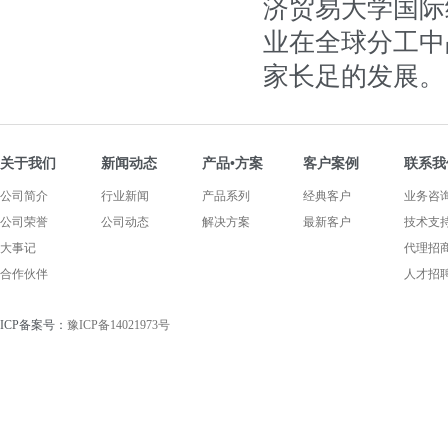
济贸易大学国际
业在全球分工中
家长足的发展。
关于我们
新闻动态
产品•方案
客户案例
联系我
公司简介
行业新闻
产品系列
经典客户
业务咨
公司荣誉
公司动态
解决方案
最新客户
技术支
大事记
代理招
合作伙伴
人才招
ICP备案号：
豫ICP备14021973号