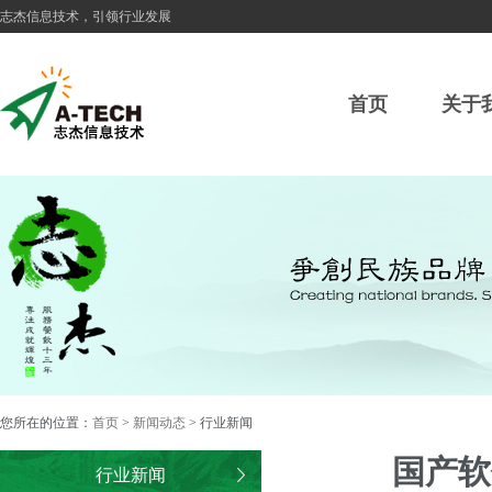
志杰信息技术，引领行业发展
首页
关于
您所在的位置：
首页
>
新闻动态
> 行业新闻
国产软
行业新闻