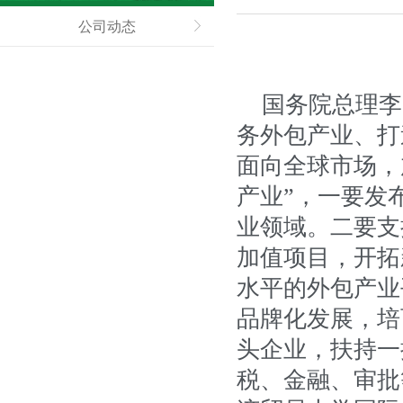
公司动态
国务院总理李
务外包产业、打
面向全球市场，
产业”，一要发
业领域。二要支
加值项目，开拓
水平的外包产业
品牌化发展，培
头企业，扶持一
税、金融、审批